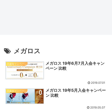
メガロス
メガロス 19年6月7月入会キャン
入会キャンペーン
ペーン 比較
2019.07.01
メガロス 19年5月入会キャンペー
入会キャンペーン
ン 比較
2019.05.07