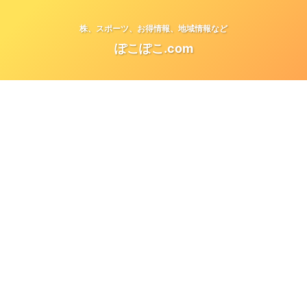
株、スポーツ、お得情報、地域情報など
ぽこぽこ.com