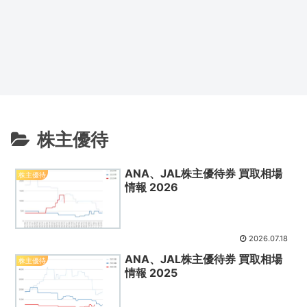
株主優待
ANA、JAL株主優待券 買取相場
株主優待
情報 2026
2026.07.18
ANA、JAL株主優待券 買取相場
株主優待
情報 2025