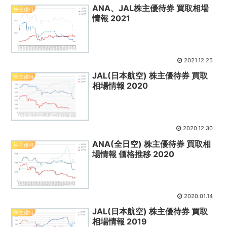
ANA、JAL株主優待券 買取相場
株主優待
情報 2021
2021.12.25
JAL(日本航空) 株主優待券 買取
株主優待
相場情報 2020
2020.12.30
ANA(全日空) 株主優待券 買取相
株主優待
場情報 価格推移 2020
2020.01.14
JAL(日本航空) 株主優待券 買取
株主優待
相場情報 2019