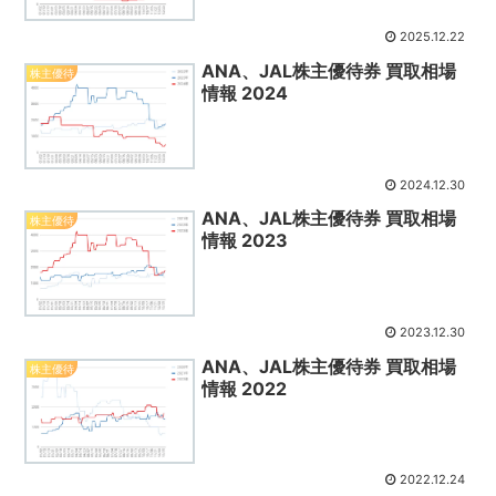
2025.12.22
ANA、JAL株主優待券 買取相場
株主優待
情報 2024
2024.12.30
ANA、JAL株主優待券 買取相場
株主優待
情報 2023
2023.12.30
ANA、JAL株主優待券 買取相場
株主優待
情報 2022
2022.12.24