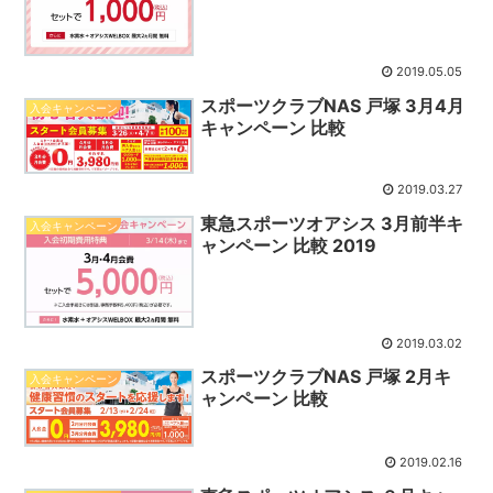
2019.05.05
スポーツクラブNAS 戸塚 3月4月
入会キャンペーン
キャンペーン 比較
2019.03.27
東急スポーツオアシス 3月前半キ
入会キャンペーン
ャンペーン 比較 2019
2019.03.02
スポーツクラブNAS 戸塚 2月キ
入会キャンペーン
ャンペーン 比較
2019.02.16