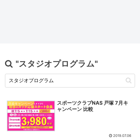
"スタジオプログラム"
スポーツクラブNAS 戸塚 7月キ
入会キャンペーン
ャンペーン 比較
2019.07.06