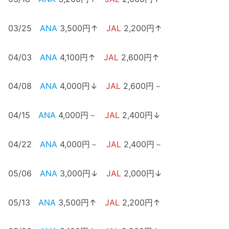
03/25
ANA
3,500円↑
JAL
2,200円↑
04/03
ANA
4,100円↑
JAL
2,600円↑
04/08
ANA
4,000円↓
JAL
2,600円－
04/15
ANA
4,000円－
JAL
2,400円↓
04/22
ANA
4,000円－
JAL
2,400円－
05/06
ANA
3,000円↓
JAL
2,000円↓
05/13
ANA
3,500円↑
JAL
2,200円↑