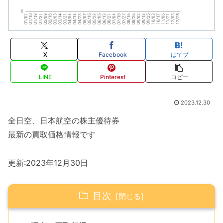
X
Facebook
はてブ
LINE
Pinterest
コピー
2023.12.30
全日空、日本航空の株主優待券
最新の買取価格情報です
更新:2023年12月30日
目次