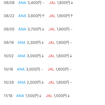
08/08
ANA
3,400円－
JAL
1,800円↓
08/22
ANA
3,800円↑
JAL
1,900円↑
09/05
ANA
3,700円↓
JAL
1,900円－
09/19
ANA
3,300円↓
JAL
1,900円－
10/02
ANA
3,000円↓
JAL
1,800円↓
10/16
ANA
3,000円－
JAL
1,800円－
10/28
ANA
2,000円↓
JAL
1,800円－
11/18
ANA
1,500円↓
JAL
1,500円↓