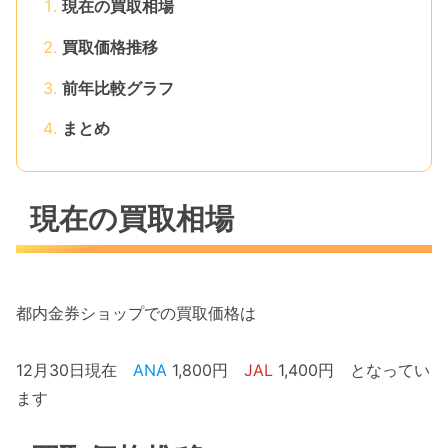
現在の買取相場
買取価格推移
前年比較グラフ
まとめ
現在の買取相場
都内金券ショップでの買取価格は
12月30日現在
ANA
1,800円
JAL
1,400円 となってい
ます