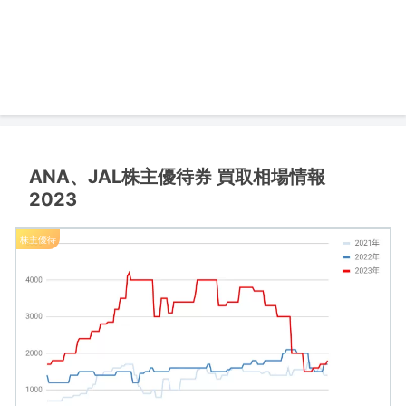
ANA、JAL株主優待券 買取相場情報
2023
株主優待