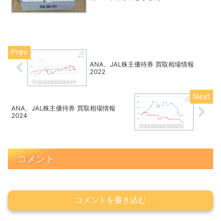
ANA、JAL株主優待券 買取相場情報
2022
ANA、JAL株主優待券 買取相場情報
2024
コメント
コメントを書き込む