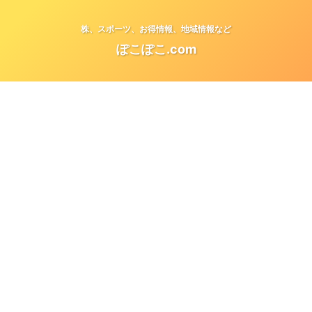
株、スポーツ、お得情報、地域情報など
ぽこぽこ.com