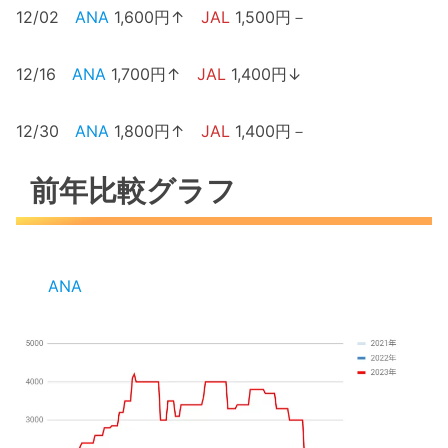
12/02
ANA
1,600円↑
JAL
1,500円－
12/16
ANA
1,700円↑
JAL
1,400円↓
12/30
ANA
1,800円↑
JAL
1,400円－
前年比較グラフ
ANA