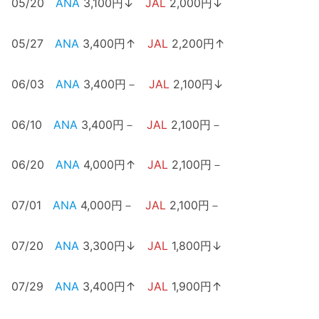
05/20
ANA
3,100円↓
JAL
2,000円↓
05/27
ANA
3,400円↑
JAL
2,200円↑
06/03
ANA
3,400円－
JAL
2,100円↓
06/10
ANA
3,400円－
JAL
2,100円－
06/20
ANA
4,000円↑
JAL
2,100円－
07/01
ANA
4,000円－
JAL
2,100円－
07/20
ANA
3,300円↓
JAL
1,800円↓
07/29
ANA
3,400円↑
JAL
1,900円↑