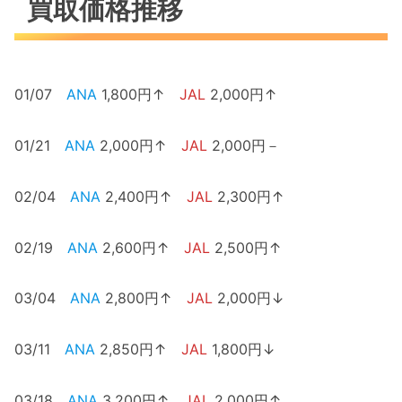
買取価格推移
01/07
ANA
1,800円↑
JAL
2,000円↑
01/21
ANA
2,000円↑
JAL
2,000円－
02/04
ANA
2,400円↑
JAL
2,300円↑
02/19
ANA
2,600円↑
JAL
2,500円↑
03/04
ANA
2,800円↑
JAL
2,000円↓
03/11
ANA
2,850円↑
JAL
1,800円↓
03/18
ANA
3,200円↑
JAL
2,000円↑