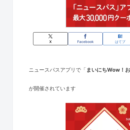
X
Facebook
はてブ
ニュースパスアプリで「
まいにちWow！
が開催されています