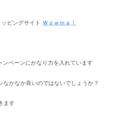
ョッピングサイト
Ｗｏｗｍａ！
キャンペーンにかなり力を入れています
ンなかなか良いのではないでしょうか？
きます