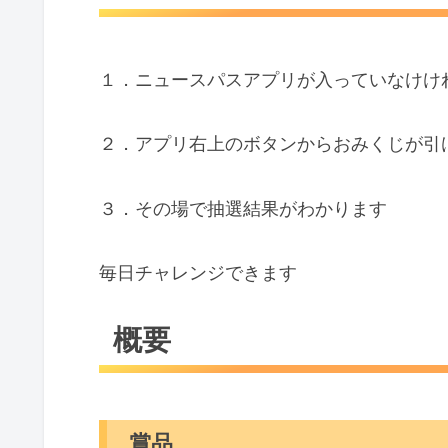
１．ニュースパスアプリが入っていなけけ
２．アプリ右上のボタンからおみくじが引
３．その場で抽選結果がわかります
毎日チャレンジできます
概要
賞品