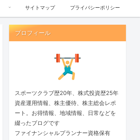
サイトマップ
プライバシーポリシー
プロフィール
スポーツクラブ歴20年、株式投資歴25年
資産運用情報、株主優待、株主総会レポ
ート。お得情報、地域情報、日常などを
綴ったブログです
ファイナンシャルプランナー資格保有