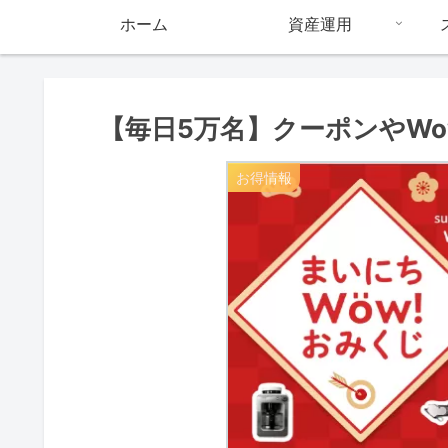
ホーム
資産運用
【毎日5万名】クーポンやWo
お得情報