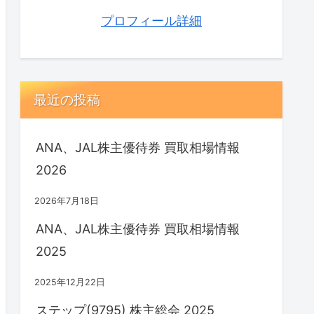
プロフィール詳細
最近の投稿
ANA、JAL株主優待券 買取相場情報
2026
2026年7月18日
ANA、JAL株主優待券 買取相場情報
2025
2025年12月22日
ステップ(9795) 株主総会 2025