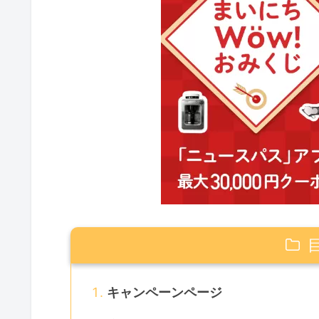
キャンペーンページ