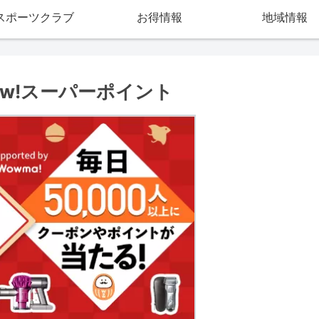
スポーツクラブ
お得情報
地域情報
w!スーパーポイント