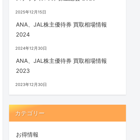
2025年12月15日
ANA、JAL株主優待券 買取相場情報
2024
2024年12月30日
ANA、JAL株主優待券 買取相場情報
2023
2023年12月30日
カテゴリー
お得情報