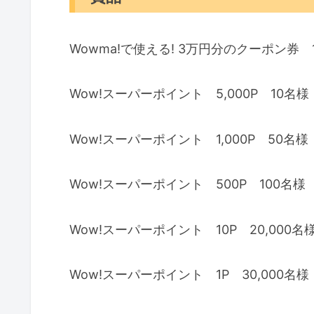
Wowma!で使える! 3万円分のクーポン券 
Wow!スーパーポイント 5,000P 10名様
Wow!スーパーポイント 1,000P 50名様
Wow!スーパーポイント 500P 100名様
Wow!スーパーポイント 10P 20,000名
Wow!スーパーポイント 1P 30,000名様