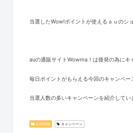
当選したWow!ポイントが使えるａｕのシ
auの通販サイトWowma！は後発の為に
毎日ポイントがもらえる今回のキャンペー
当選人数の多いキャンペーンを紹介してい
お得情報
キャンペーン