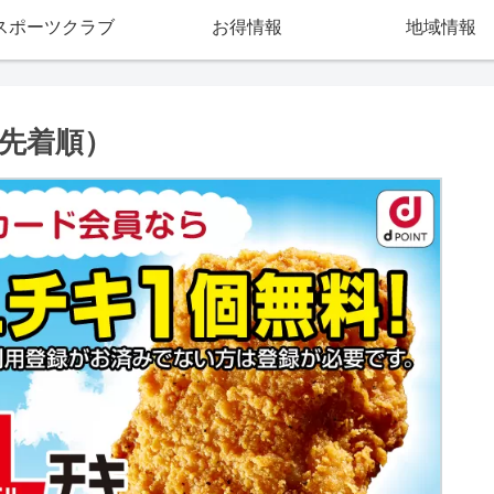
スポーツクラブ
お得情報
地域情報
（先着順）