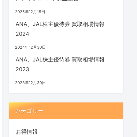
2025年12月15日
ANA、JAL株主優待券 買取相場情報
2024
2024年12月30日
ANA、JAL株主優待券 買取相場情報
2023
2023年12月30日
カテゴリー
お得情報