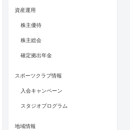
資産運用
株主優待
株主総会
確定拠出年金
スポーツクラブ情報
入会キャンペーン
スタジオプログラム
地域情報