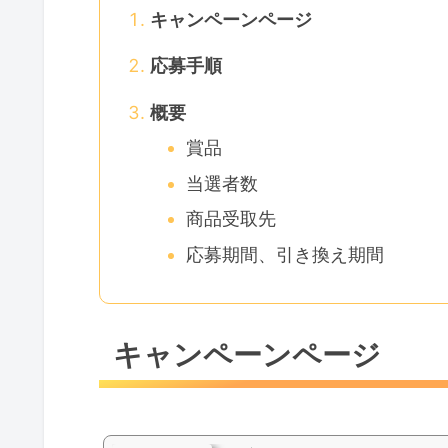
キャンペーンページ
応募手順
概要
賞品
当選者数
商品受取先
応募期間、引き換え期間
キャンペーンページ