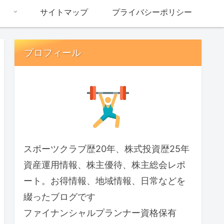
サイトマップ
プライバシーポリシー
プロフィール
スポーツクラブ歴20年、株式投資歴25年
資産運用情報、株主優待、株主総会レポ
ート。お得情報、地域情報、日常などを
綴ったブログです
ファイナンシャルプランナー資格保有