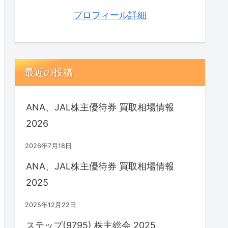
プロフィール詳細
最近の投稿
ANA、JAL株主優待券 買取相場情報
2026
2026年7月18日
ANA、JAL株主優待券 買取相場情報
2025
2025年12月22日
ステップ(9795) 株主総会 2025