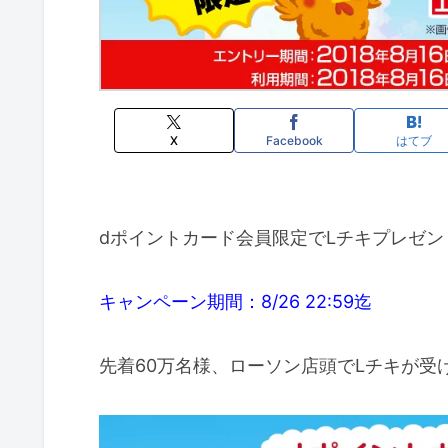
X
Facebook
はてブ
dポイントカード会員限定でLチキプレゼ
キャンペーン期間：8/26 22:59迄
先着60万名様、ローソン店頭でLチキが受