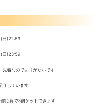
日)22:59
日)23:59
、先着なのでありがたいです
紹介しています
全部応募で3個ゲットできます