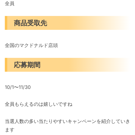
全員
商品受取先
全国のマクドナルド店頭
応募期間
10/1〜11/30
全員もらえるのは嬉しいですね
当選人数の多い当たりやすいキャンペーンを紹介していき
ます