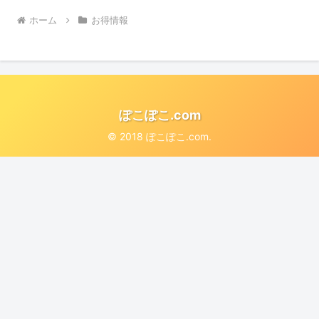
ホーム
お得情報
ぽこぽこ.com
© 2018 ぽこぽこ.com.