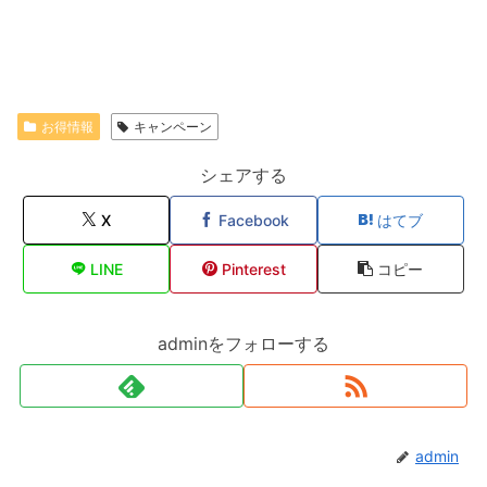
お得情報
キャンペーン
シェアする
X
Facebook
はてブ
LINE
Pinterest
コピー
adminをフォローする
admin