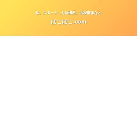
株、スポーツ、お得情報、地域情報など
ぽこぽこ.com