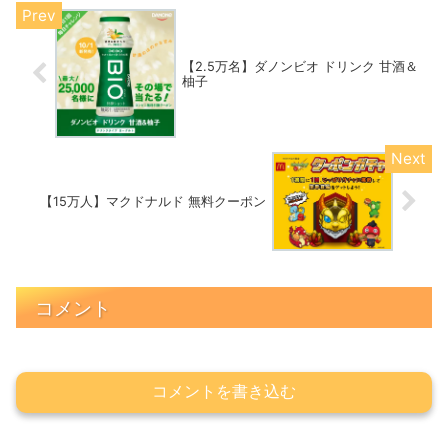
【2.5万名】ダノンビオ ドリンク 甘酒＆
柚子
【15万人】マクドナルド 無料クーポン
コメント
コメントを書き込む