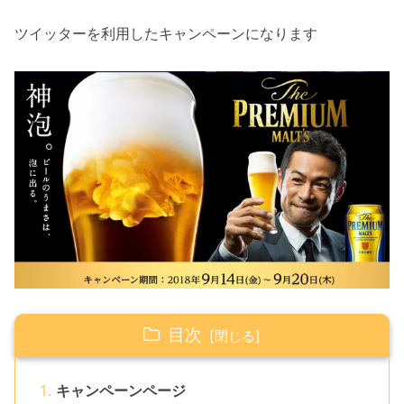
ツイッターを利用したキャンペーンになります
目次
キャンペーンページ