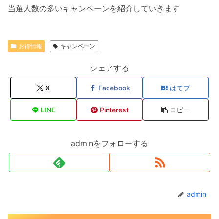
当選人数の多いキャンペーンを紹介していきます
お得情報
キャンペーン
シェアする
X
Facebook
はてブ
LINE
Pinterest
コピー
adminをフォローする
admin