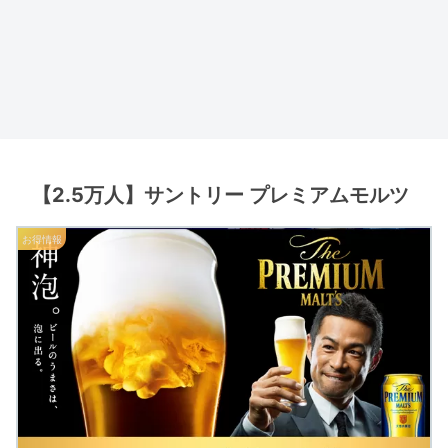
【2.5万人】サントリー プレミアムモルツ
お得情報