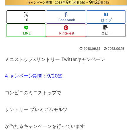
X
Facebook
はてブ
LINE
Pinterest
コピー
2018.09.14
2018.09.15
ミニストップ×サントリー Twitterキャンペーン
キャンペーン期間：9/20迄
コンビニのミニストップで
サントリー プレミアムモルツ
が当たるキャンペーンを行っています