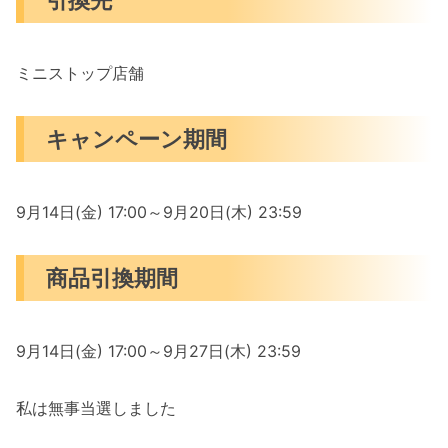
ミニストップ店舗
キャンペーン期間
9月14日(金) 17:00～9月20日(木) 23:59
商品引換期間
9月14日(金) 17:00～9月27日(木) 23:59
私は無事当選しました