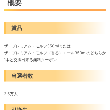
概要
賞品
ザ・プレミアム・モルツ350mlまたは
ザ・プレミアム・モルツ（香る）エール350mlのどちらか
1本と交換出来る無料クーポン
当選者数
2.5万人
引換先