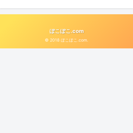
ぽこぽこ.com
© 2018 ぽこぽこ.com.