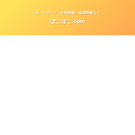
株、スポーツ、お得情報、地域情報など
ぽこぽこ.com