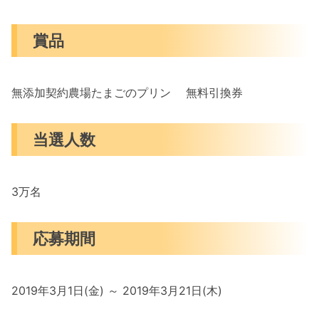
賞品
無添加契約農場たまごのプリン 無料引換券
当選人数
3万名
応募期間
2019年3月1日(金) ～ 2019年3月21日(木)