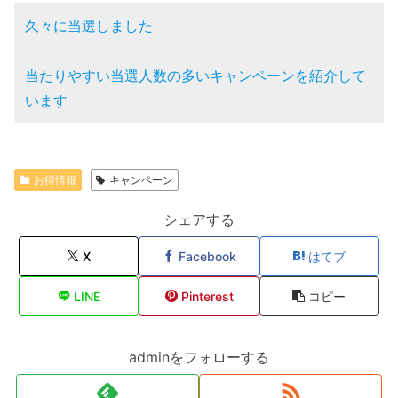
久々に当選しました
当たりやすい当選人数の多いキャンペーンを紹介して
います
お得情報
キャンペーン
シェアする
X
Facebook
はてブ
LINE
Pinterest
コピー
adminをフォローする