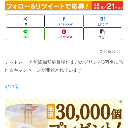
X
Facebook
はてブ
LINE
Pinterest
コピー
2019.03.02
シャトレーゼ 無添加契約農場たまごのプリンが3万名に当
たるキャンペーンが開始されています
3/21迄