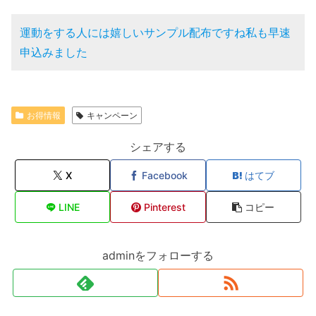
運動をする人には嬉しいサンプル配布ですね私も早速
申込みました
お得情報
キャンペーン
シェアする
X
Facebook
はてブ
LINE
Pinterest
コピー
adminをフォローする