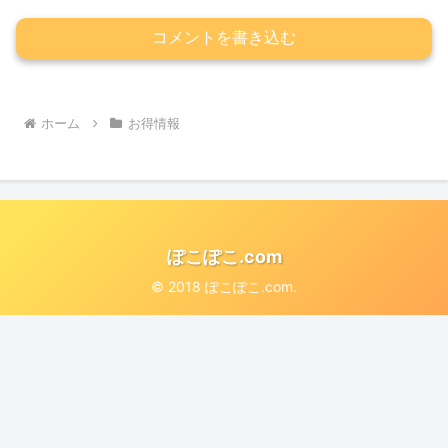
コメントを書き込む
ホーム
お得情報
ぽこぽこ.com
© 2018 ぽこぽこ.com.