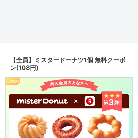
【全員】ミスタードーナツ1個 無料クーポ
ン(108円)
お得情報