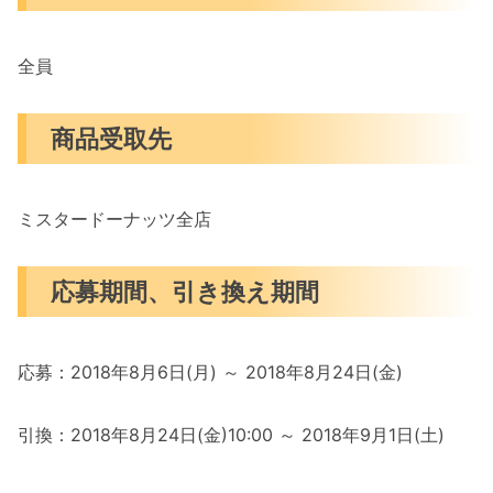
全員
商品受取先
ミスタードーナッツ全店
応募期間、引き換え期間
応募：2018年8月6日(月) ～ 2018年8月24日(金)
引換：2018年8月24日(金)10:00 ～ 2018年9月1日(土)