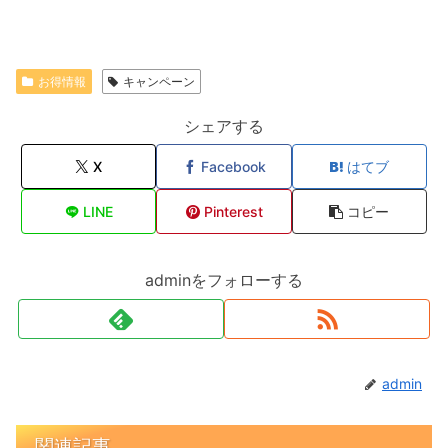
お得情報
キャンペーン
シェアする
X
Facebook
はてブ
LINE
Pinterest
コピー
adminをフォローする
admin
関連記事