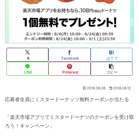
X
Facebook
はてブ
LINE
Pinterest
コピー
2018.08.08
2018.08.12
応募者全員にミスタードーナッツ無料クーポンが当たる
「楽天市場アプリでミスタードーナツのクーポンを受け取
ろう！キャンペーン」