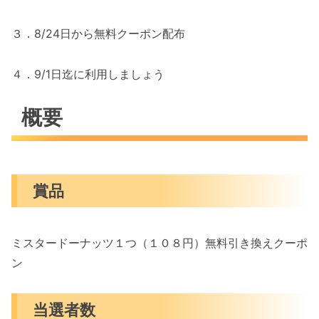
３．8/24日から無料クーポン配布
４．9/1日迄に利用しましょう
概要
賞品
ミスタードーナッツ１つ（１０８円）無料引き換えクーポ
ン
当選者数