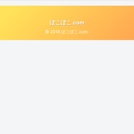
ぽこぽこ.com
© 2018 ぽこぽこ.com.