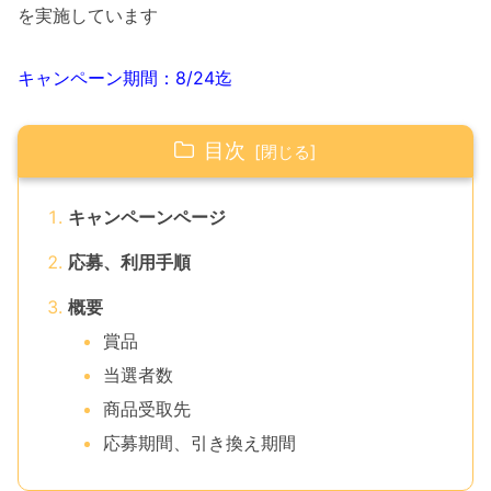
を実施しています
キャンペーン期間：8/24迄
目次
キャンペーンページ
応募、利用手順
概要
賞品
当選者数
商品受取先
応募期間、引き換え期間