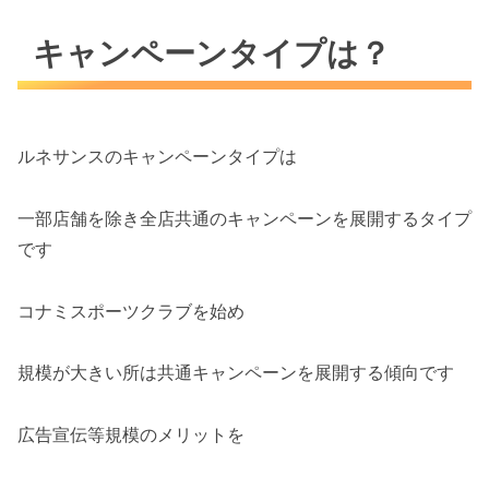
キャンペーンタイプは？
ルネサンスのキャンペーンタイプは
一部店舗を除き全店共通のキャンペーンを展開するタイプ
です
コナミスポーツクラブを始め
規模が大きい所は共通キャンペーンを展開する傾向です
広告宣伝等規模のメリットを