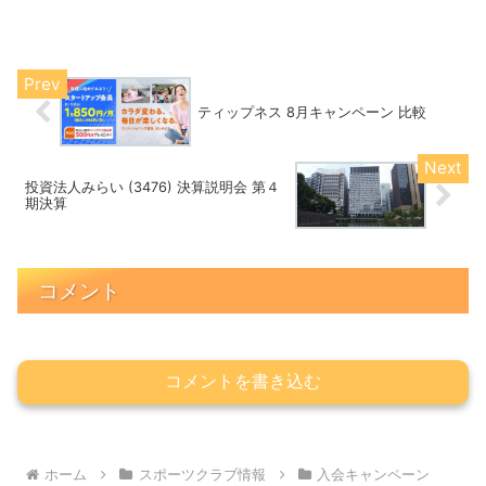
店）キャンペーン期間：8/5迄
ティップネス 8月キャンペーン 比較
投資法人みらい (3476) 決算説明会 第４
期決算
コメント
コメントを書き込む
ホーム
スポーツクラブ情報
入会キャンペーン