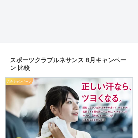
スポーツクラブルネサンス 8月キャンペー
ン 比較
入会キャンペーン