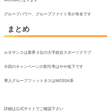
グループパワー、グループファイト等が有名です
まとめ
ルネサンスは業界３位の大手総合スポーツクラブ
今回のキャンペーンの割引率はやや低下です
導入グループフィットネスはMOSSA系
詳細は公式サイトでご確認下さい