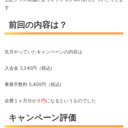
す
前回の内容は？
先月やっていたキャンペーンの内容は
入会金 3,240円（税込)
事務手数料 5,400円（税込)
会費１ヶ月分が
０円
になるというものでした
キャンペーン評価