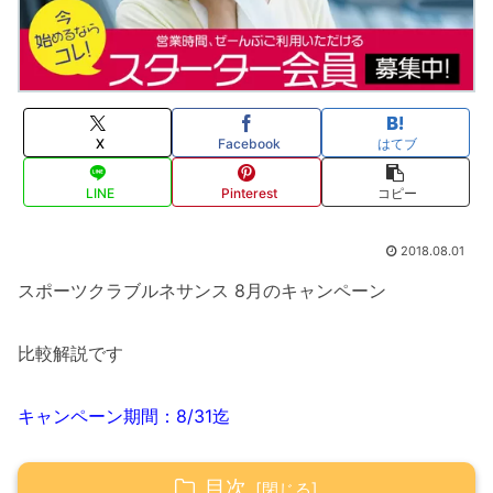
X
Facebook
はてブ
LINE
Pinterest
コピー
2018.08.01
スポーツクラブルネサンス 8月のキャンペーン
比較解説です
キャンペーン期間：8/31迄
目次