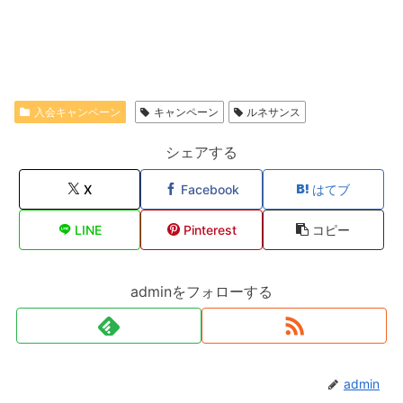
入会キャンペーン
キャンペーン
ルネサンス
シェアする
X
Facebook
はてブ
LINE
Pinterest
コピー
adminをフォローする
admin