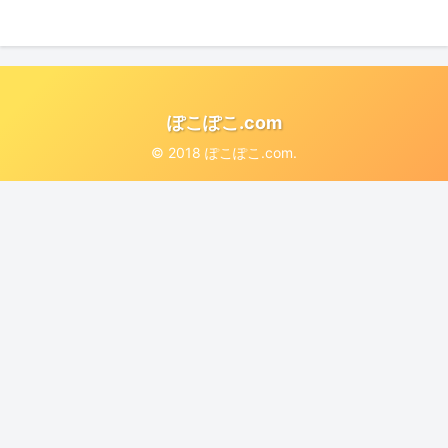
ぽこぽこ.com
© 2018 ぽこぽこ.com.