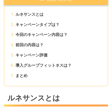
ルネサンスとは
キャンペーンタイプは？
今回のキャンペーン内容は？
前回の内容は？
キャンペーン評価
導入グループフィットネスは？
まとめ
ルネサンスとは