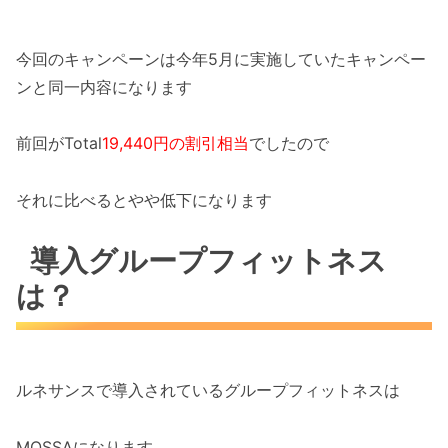
今回のキャンペーンは今年5月に実施していたキャンペー
ンと同一内容になります
前回がTotal
19,440円
の割引相当
でしたので
それに比べるとやや低下になります
導入グループフィットネス
は？
ルネサンスで導入されているグループフィットネスは
MOSSAになります