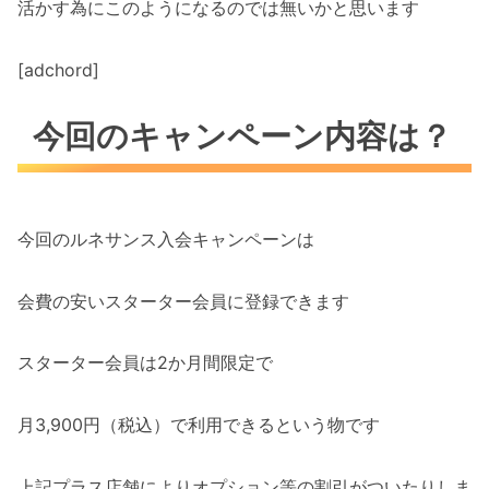
活かす為にこのようになるのでは無いかと思います
[adchord]
今回のキャンペーン内容は？
今回のルネサンス入会キャンペーンは
会費の安いスターター会員に登録できます
スターター会員は2か月間限定で
月3,900円（税込）で利用できるという物です
上記プラス店舗によりオプション等の割引がついたりしま