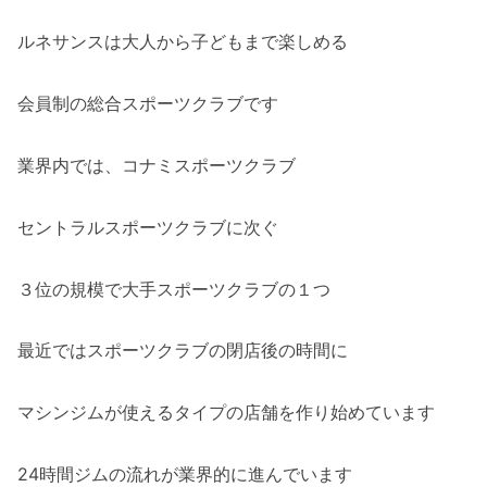
ルネサンスは大人から子どもまで楽しめる
会員制の総合スポーツクラブです
業界内では、コナミスポーツクラブ
セントラルスポーツクラブに次ぐ
３位の規模で大手スポーツクラブの１つ
最近ではスポーツクラブの閉店後の時間に
マシンジムが使えるタイプの店舗を作り始めています
24時間ジムの流れが業界的に進んでいます