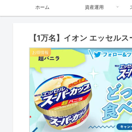
ホーム
資産運用
【1万名】イオン エッセル
お得情報