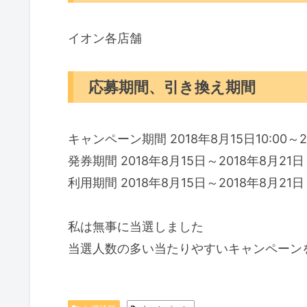
イオン各店舗
応募期間、引き換え期間
キャンペーン期間 2018年8月15日10:00～20
発券期間 2018年8月15日～2018年8月21日 9
利用期間 2018年8月15日～2018年8月2
私は無事に当選しました
当選人数の多い当たりやすいキャンペーン