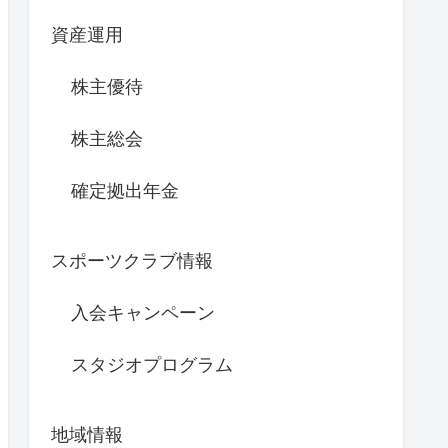
資産運用
株主優待
株主総会
確定拠出年金
スポーツクラブ情報
入会キャンペーン
スタジオプログラム
地域情報