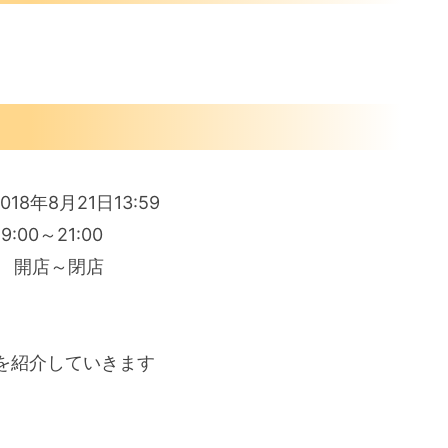
18年8月21日13:59
:00～21:00
1日 開店～閉店
を紹介していきます