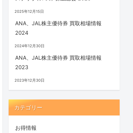
2025年12月15日
ANA、JAL株主優待券 買取相場情報
2024
2024年12月30日
ANA、JAL株主優待券 買取相場情報
2023
2023年12月30日
カテゴリー
お得情報