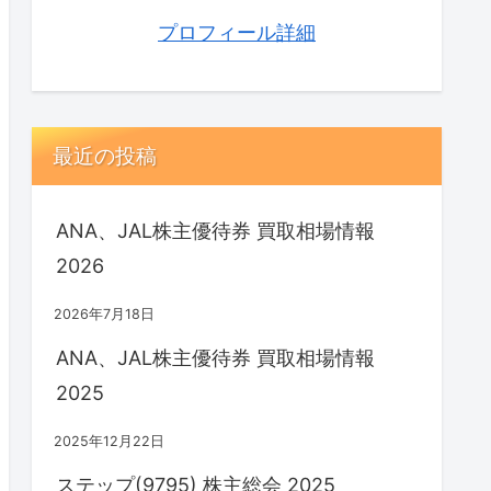
プロフィール詳細
最近の投稿
ANA、JAL株主優待券 買取相場情報
2026
2026年7月18日
ANA、JAL株主優待券 買取相場情報
2025
2025年12月22日
ステップ(9795) 株主総会 2025