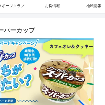
スポーツクラブ
お得情報
地域情報
スーパーカップ