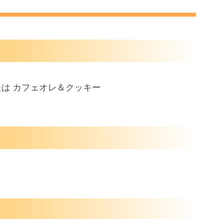
たは カフェオレ＆クッキー