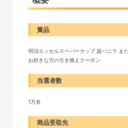
賞品
明治エッセルスーパーカップ 超バニラ ま
お好きな方の引き換えクーポン
当選者数
1万名
商品受取先