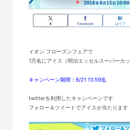
X
Facebook
はてブ
イオン フローズンフェアで
1万名にアイス（明治エッセルスーパーカ
キャンペーン期間：8/21 13:59迄
twitterを利用したキャンペーンです
フォロー＆ツイートでアイスが当たります