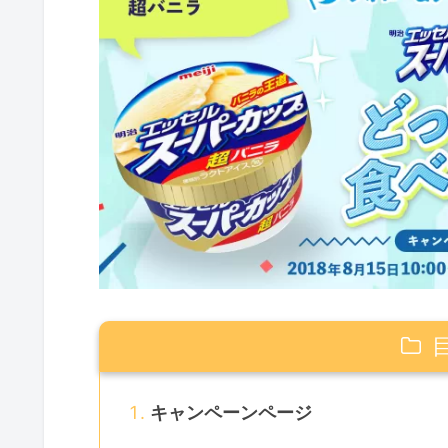
キャンペーンページ