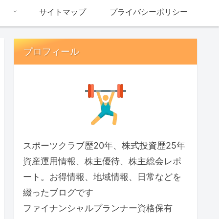
サイトマップ
プライバシーポリシー
プロフィール
スポーツクラブ歴20年、株式投資歴25年
資産運用情報、株主優待、株主総会レポ
ート。お得情報、地域情報、日常などを
綴ったブログです
ファイナンシャルプランナー資格保有